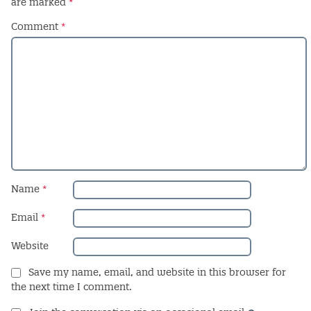
are marked
*
Comment
*
Name
*
Email
*
Website
Save my name, email, and website in this browser for
the next time I comment.